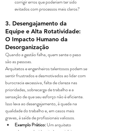
corrigir erros que poderiam ter sido 
evitados com processos mais claros?
3. Desengajamento da 
Equipe e Alta Rotatividade: 
O Impacto Humano da 
Desorganização
Quando a gestão falha, quem sente o peso 
são as pessoas. 
Arquitetos e engenheiros talentosos podem se 
sentir frustrados e desmotivados ao lidar com 
burocracia excessiva, falta de clareza nas 
prioridades, sobrecarga de trabalho e a 
sensação de que seu esforço não é eficiente. 
Isso leva ao desengajamento, à queda na 
qualidade do trabalho e, em casos mais 
graves, à saída de profissionais valiosos.
Exemplo Prático:
 Um arquiteto 