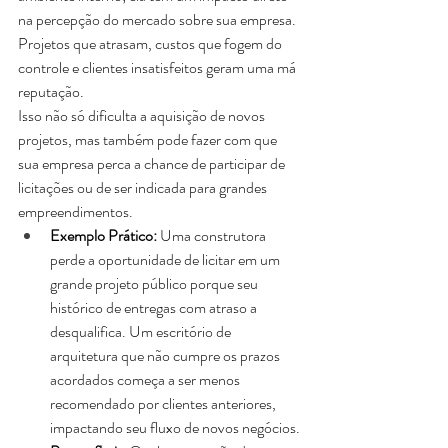
na percepção do mercado sobre sua empresa. 
Projetos que atrasam, custos que fogem do 
controle e clientes insatisfeitos geram uma má 
reputação. 
Isso não só dificulta a aquisição de novos 
projetos, mas também pode fazer com que 
sua empresa perca a chance de participar de 
licitações ou de ser indicada para grandes 
empreendimentos.
Exemplo Prático:
 Uma construtora 
perde a oportunidade de licitar em um 
grande projeto público porque seu 
histórico de entregas com atraso a 
desqualifica. Um escritório de 
arquitetura que não cumpre os prazos 
acordados começa a ser menos 
recomendado por clientes anteriores, 
impactando seu fluxo de novos negócios.