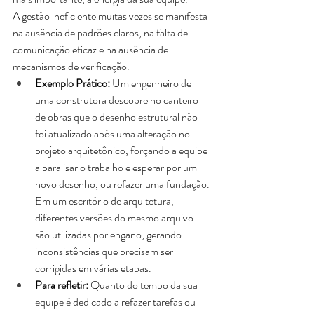
A gestão ineficiente muitas vezes se manifesta 
na ausência de padrões claros, na falta de 
comunicação eficaz e na ausência de 
mecanismos de verificação.
Exemplo Prático:
 Um engenheiro de 
uma construtora descobre no canteiro 
de obras que o desenho estrutural não 
foi atualizado após uma alteração no 
projeto arquitetônico, forçando a equipe 
a paralisar o trabalho e esperar por um 
novo desenho, ou refazer uma fundação. 
Em um escritório de arquitetura, 
diferentes versões do mesmo arquivo 
são utilizadas por engano, gerando 
inconsistências que precisam ser 
corrigidas em várias etapas.
Para refletir:
 Quanto do tempo da sua 
equipe é dedicado a refazer tarefas ou 