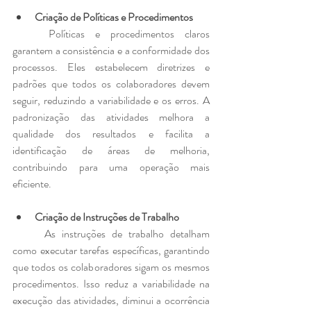
Criação de Políticas e Procedimentos
	Políticas e procedimentos claros 
garantem a consistência e a conformidade dos 
processos. Eles estabelecem diretrizes e 
padrões que todos os colaboradores devem 
seguir, reduzindo a variabilidade e os erros. A 
padronização das atividades melhora a 
qualidade dos resultados e facilita a 
identificação de áreas de melhoria, 
contribuindo para uma operação mais 
eficiente.
Criação de Instruções de Trabalho
	As instruções de trabalho detalham 
como executar tarefas específicas, garantindo 
que todos os colaboradores sigam os mesmos 
procedimentos. Isso reduz a variabilidade na 
execução das atividades, diminui a ocorrência 