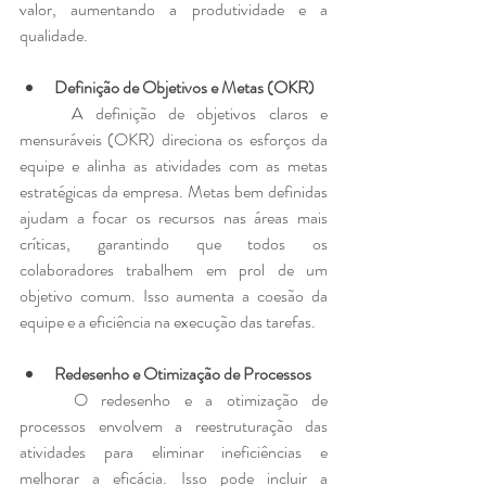
valor, aumentando a produtividade e a 
qualidade.
Definição de Objetivos e Metas (OKR)
	A definição de objetivos claros e 
mensuráveis (OKR) direciona os esforços da 
equipe e alinha as atividades com as metas 
estratégicas da empresa. Metas bem definidas 
ajudam a focar os recursos nas áreas mais 
críticas, garantindo que todos os 
colaboradores trabalhem em prol de um 
objetivo comum. Isso aumenta a coesão da 
equipe e a eficiência na execução das tarefas.
Redesenho e Otimização de Processos
	O redesenho e a otimização de 
processos envolvem a reestruturação das 
atividades para eliminar ineficiências e 
melhorar a eficácia. Isso pode incluir a 