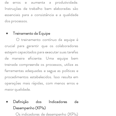
de erros e aumenta a produtividade. 
Instruções de trabalho bem elaboradas são 
essenciais para a consistência e a qualidade 
dos processos.
Treinamento da Equipe
	O treinamento contínuo da equipe é 
crucial para garantir que os colaboradores 
estejam capacitados para executar suas tarefas 
de maneira eficiente. Uma equipe bem 
treinada compreende os processos, utiliza as 
ferramentas adequadas e segue as políticas e 
procedimentos estabelecidos. Isso resulta em 
operações mais rápidas, com menos erros e 
maior qualidade.
Definição dos Indicadores de 
Desempenho (KPIs)
	Os indicadores de desempenho (KPIs) 