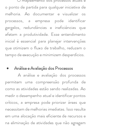
	O mapeamento dos processos atuais é 
o ponto de partida para qualquer iniciativa de 
melhoria. Ao documentar e visualizar os 
processos, a empresa pode identificar 
gargalos, redundâncias e ineficiências que 
afetam a produtividade. Esse entendimento 
inicial é essencial para planejar intervenções 
que otimizem o fluxo de trabalho, reduzam o 
tempo de execução e minimizem desperdícios.
Análise e Avaliação dos Processos
	A análise e avaliação dos processos 
permitem uma compreensão profunda de 
como as atividades estão sendo realizadas. Ao 
medir o desempenho atual e identificar pontos 
críticos, a empresa pode priorizar áreas que 
necessitam de melhorias imediatas. Isso resulta 
em uma alocação mais eficiente de recursos e 
na eliminação de atividades que não agregam 