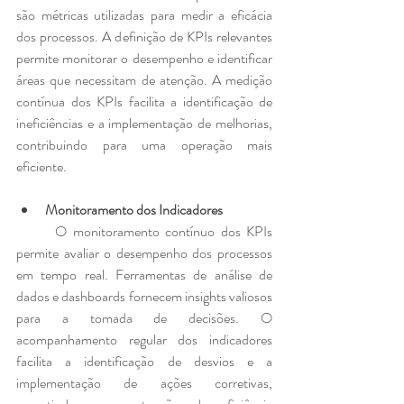
são métricas utilizadas para medir a eficácia 
dos processos. A definição de KPIs relevantes 
permite monitorar o desempenho e identificar 
áreas que necessitam de atenção. A medição 
contínua dos KPIs facilita a identificação de 
ineficiências e a implementação de melhorias, 
contribuindo para uma operação mais 
eficiente.
Monitoramento dos Indicadores
	O monitoramento contínuo dos KPIs 
permite avaliar o desempenho dos processos 
em tempo real. Ferramentas de análise de 
dados e dashboards fornecem insights valiosos 
para a tomada de decisões. O 
acompanhamento regular dos indicadores 
facilita a identificação de desvios e a 
implementação de ações corretivas, 