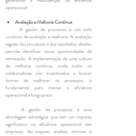
garantindo a manutenção da eficiência 
operacional.
Avaliação e Melhoria Contínua
	A gestão de processos é um ciclo 
contínuo de avaliação e melhoria. A avaliação 
regular dos processos e dos resultados obtidos 
permite identificar novas oportunidades de 
otimização. A implementação de uma cultura 
de melhoria contínua, onde todos os 
colaboradores são incentivados a buscar 
formas de melhorar os processos, é 
fundamental para manter a eficiência 
operacional a longo prazo.
	A gestão de processos é uma 
abordagem estratégica que tem um impacto 
significativo na eficiência operacional das 
empresas. Ao mapear, analisar, otimizar e 