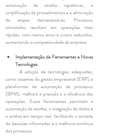
automação de tarefas repetitivas, a 
simplificação de procedimentos e a eliminação 
de etapas desnecessárias. Processos 
otimizados resultam em operações mais 
rápidas, com menos erros e custos reduzidos, 
aumentando a competitividade da empresa.
Implementação de Ferramentas e Novas 
Tecnologias
	A adoção de tecnologias adequadas, 
como sistemas de gestão empresarial (ERP) e 
plataformas de automação de processos 
(BPM), melhora a precisão e a eficiência das 
operações. Essas ferramentas permitem a 
automação de tarefas, a integração de dados e 
a análise em tempo real, facilitando a tomada 
de decisões informadas e a melhoria contínua 
dos processos.