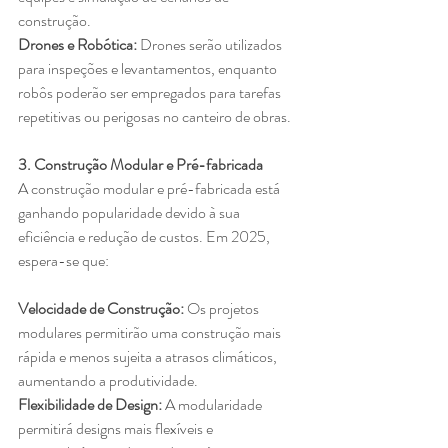
construção.
Drones e Robótica:
 Drones serão utilizados 
para inspeções e levantamentos, enquanto 
robôs poderão ser empregados para tarefas 
repetitivas ou perigosas no canteiro de obras.
3. Construção Modular e Pré-fabricada
A construção modular e pré-fabricada está 
ganhando popularidade devido à sua 
eficiência e redução de custos. Em 2025, 
espera-se que:
Velocidade de Construção: 
Os projetos 
modulares permitirão uma construção mais 
rápida e menos sujeita a atrasos climáticos, 
aumentando a produtividade.
Flexibilidade de Design: 
A modularidade 
permitirá designs mais flexíveis e 