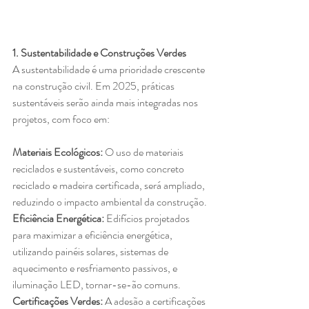
1. Sustentabilidade e Construções Verdes
A sustentabilidade é uma prioridade crescente 
na construção civil. Em 2025, práticas 
sustentáveis serão ainda mais integradas nos 
projetos, com foco em:
Materiais Ecológicos: 
O uso de materiais 
reciclados e sustentáveis, como concreto 
reciclado e madeira certificada, será ampliado, 
reduzindo o impacto ambiental da construção.
Eficiência Energética: 
Edifícios projetados 
para maximizar a eficiência energética, 
utilizando painéis solares, sistemas de 
aquecimento e resfriamento passivos, e 
iluminação LED, tornar-se-ão comuns.
Certificações Verdes: 
A adesão a certificações 