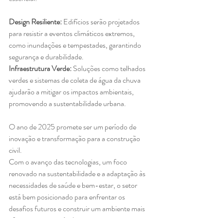
Design Resiliente:
 Edifícios serão projetados 
para resistir a eventos climáticos extremos, 
como inundações e tempestades, garantindo 
segurança e durabilidade.
Infraestrutura Verde: 
Soluções como telhados 
verdes e sistemas de coleta de água da chuva 
ajudarão a mitigar os impactos ambientais, 
promovendo a sustentabilidade urbana.
O ano de 2025 promete ser um período de 
inovação e transformação para a construção 
civil. 
Com o avanço das tecnologias, um foco 
renovado na sustentabilidade e a adaptação às 
necessidades de saúde e bem-estar, o setor 
está bem posicionado para enfrentar os 
desafios futuros e construir um ambiente mais 