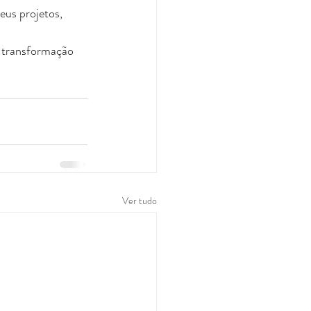
eus projetos, 
 transformação 
Ver tudo