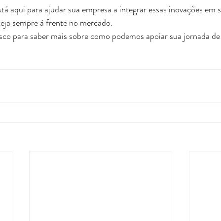
tá aqui para ajudar sua empresa a integrar essas inovações em s
teja sempre à frente no mercado.
co para saber mais sobre como podemos apoiar sua jornada de