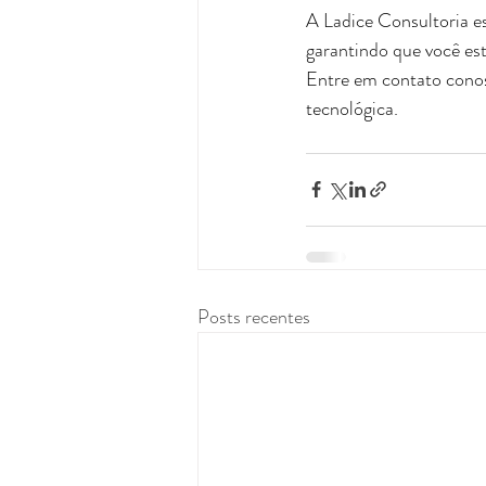
A Ladice Consultoria es
garantindo que você es
Entre em contato conos
tecnológica.
Posts recentes