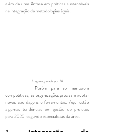
além de uma ênfase em práticas sustentáveis 
na integração de metodologias ágeis. 
Imagem gerada por IA
		Porém para se manterem 
competitivas, as organizações precisam adotar 
novas abordagens e ferramentas. Aqui estão 
algumas tendências em gestão de projetos 
para 2025, segundo especialistas da área: