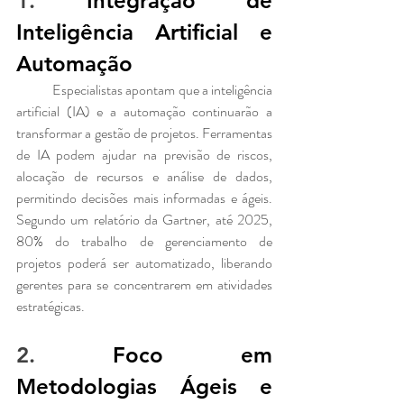
1. 
Integração de 
Inteligência Artificial e 
Automação
	Especialistas apontam que a inteligência 
artificial (IA) e a automação continuarão a 
transformar a gestão de projetos. Ferramentas 
de IA podem ajudar na previsão de riscos, 
alocação de recursos e análise de dados, 
permitindo decisões mais informadas e ágeis. 
Segundo um relatório da Gartner, até 2025, 
80% do trabalho de gerenciamento de 
projetos poderá ser automatizado, liberando 
gerentes para se concentrarem em atividades 
estratégicas.
2. 
Foco em 
Metodologias Ágeis e 