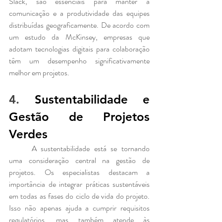
Slack, são essenciais para manter a 
comunicação e a produtividade das equipes 
distribuídas geograficamente. De acordo com 
um estudo da McKinsey, empresas que 
adotam tecnologias digitais para colaboração 
têm um desempenho significativamente 
melhor em projetos.
4. 
Sustentabilidade e 
Gestão de Projetos 
Verdes
	A sustentabilidade está se tornando 
uma consideração central na gestão de 
projetos. Os especialistas destacam a 
importância de integrar práticas sustentáveis 
em todas as fases do ciclo de vida do projeto. 
Isso não apenas ajuda a cumprir requisitos 
regulatórios, mas também atende às 