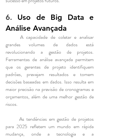
sucesso em projetos futuros.
6. 
Uso de Big Data e 
Análise Avançada
	A capacidade de coletar e analisar 
grandes volumes de dados está 
revolucionando a gestão de projetos. 
Ferramentas de análise avançada permitem 
que os gerentes de projeto identifiquem 
padrões, prevejam resultados e tomem 
decisões baseadas em dados. Isso resulta em 
maior precisão na previsão de cronogramas e 
orçamentos, além de uma melhor gestão de 
riscos.
	As tendências em gestão de projetos 
para 2025 refletem um mundo em rápida 
mudança, onde a tecnologia e a 