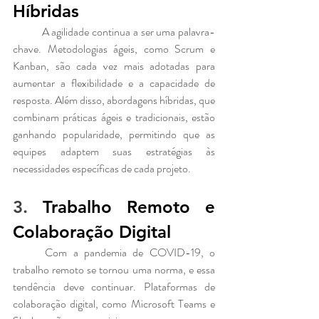
Híbridas
	A agilidade continua a ser uma palavra-
chave. Metodologias ágeis, como Scrum e 
Kanban, são cada vez mais adotadas para 
aumentar a flexibilidade e a capacidade de 
resposta. Além disso, abordagens híbridas, que 
combinam práticas ágeis e tradicionais, estão 
ganhando popularidade, permitindo que as 
equipes adaptem suas estratégias às 
necessidades específicas de cada projeto.
3. 
Trabalho Remoto e 
Colaboração Digital
	Com a pandemia de COVID-19, o 
trabalho remoto se tornou uma norma, e essa 
tendência deve continuar. Plataformas de 
colaboração digital, como Microsoft Teams e 