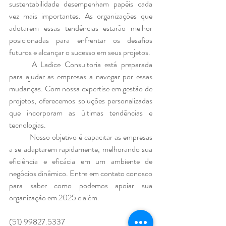
sustentabilidade desempenham papéis cada 
vez mais importantes. As organizações que 
adotarem essas tendências estarão melhor 
posicionadas para enfrentar os desafios 
futuros e alcançar o sucesso em seus projetos.
	A Ladice Consultoria está preparada 
para ajudar as empresas a navegar por essas 
mudanças. Com nossa expertise em gestão de 
projetos, oferecemos soluções personalizadas 
que incorporam as últimas tendências e 
tecnologias. 
	Nosso objetivo é capacitar as empresas 
a se adaptarem rapidamente, melhorando sua 
eficiência e eficácia em um ambiente de 
negócios dinâmico. Entre em contato conosco 
para saber como podemos apoiar sua 
organização em 2025 e além.
(51) 99827.5337