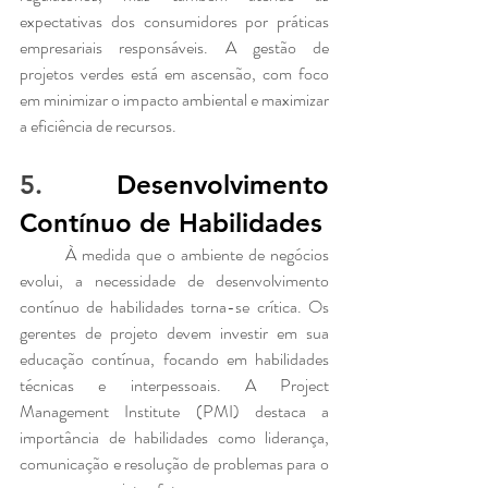
expectativas dos consumidores por práticas 
empresariais responsáveis. A gestão de 
projetos verdes está em ascensão, com foco 
em minimizar o impacto ambiental e maximizar 
a eficiência de recursos.
5. 
Desenvolvimento 
Contínuo de Habilidades
	À medida que o ambiente de negócios 
evolui, a necessidade de desenvolvimento 
contínuo de habilidades torna-se crítica. Os 
gerentes de projeto devem investir em sua 
educação contínua, focando em habilidades 
técnicas e interpessoais. A Project 
Management Institute (PMI) destaca a 
importância de habilidades como liderança, 
comunicação e resolução de problemas para o 